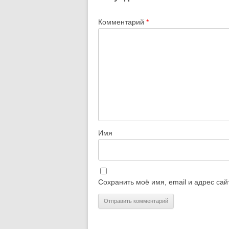
Комментарий
*
Имя
Сохранить моё имя, email и адрес са