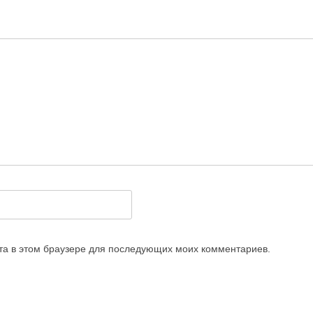
йта в этом браузере для последующих моих комментариев.