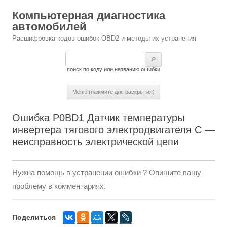
Компьютерная диагностика
автомобилей
Расшифровка кодов ошибок OBD2 и методы их устранения
Найти:
поиск по коду или названию ошибки
Меню (нажмите для раскрытия)
Ошибка P0BD1 Датчик температуры
инвертера тягового электродвигателя C —
неисправность электрической цепи
Нужна помощь в устранении ошибки ? Опишите вашу
проблему в комментариях.
Поделиться