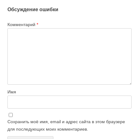
Обсуждение ошибки
Комментарий
*
Имя
Сохранить моё имя, email и адрес сайта в этом браузере
для последующих моих комментариев.