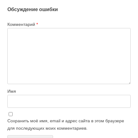
Обсуждение ошибки
Комментарий
*
Имя
Сохранить моё имя, email и адрес сайта в этом браузере
для последующих моих комментариев.