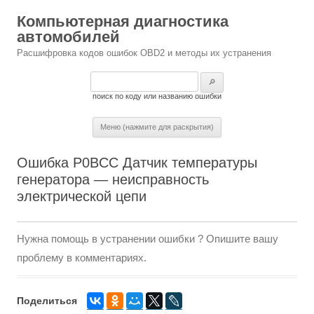
Компьютерная диагностика
автомобилей
Расшифровка кодов ошибок OBD2 и методы их устранения
Найти:
поиск по коду или названию ошибки
Меню (нажмите для раскрытия)
Ошибка P0BCC Датчик температуры
генератора — неисправность
электрической цепи
Нужна помощь в устранении ошибки ? Опишите вашу
проблему в комментариях.
Поделиться