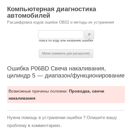
Компьютерная диагностика
автомобилей
Расшифровка кодов ошибок OBD2 и методы их устранения
Найти:
поиск по коду или названию ошибки
Меню (нажмите для раскрытия)
Ошибка P06BD Свеча накаливания,
цилиндр 5 — диапазон/функционирование
Возможные причины поломки:
Проводка, свечи
накаливания
Нужна помощь в устранении ошибки ? Опишите вашу
проблему в комментариях.