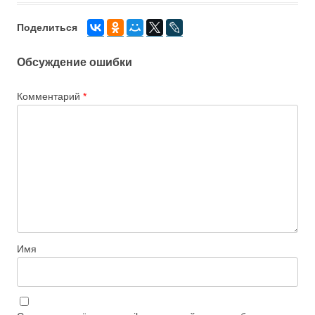
Поделиться
Обсуждение ошибки
Комментарий
*
Имя